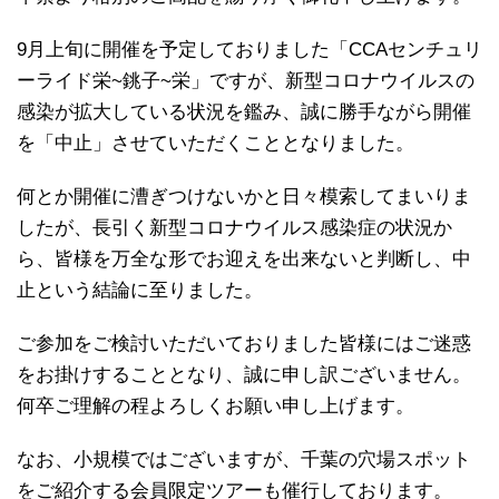
9月上旬に開催を予定しておりました「CCAセンチュリ
ーライド栄~銚子~栄」ですが、新型コロナウイルスの
感染が拡大している状況を鑑み、誠に勝手ながら開催
を「中止」させていただくこととなりました。
何とか開催に漕ぎつけないかと日々模索してまいりま
したが、長引く新型コロナウイルス感染症の状況か
ら、皆様を万全な形でお迎えを出来ないと判断し、中
止という結論に至りました。
ご参加をご検討いただいておりました皆様にはご迷惑
をお掛けすることとなり、誠に申し訳ございません。
何卒ご理解の程よろしくお願い申し上げます。
なお、小規模ではございますが、千葉の穴場スポット
をご紹介する会員限定ツアーも催行しております。