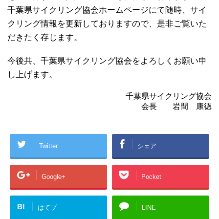
千葉県サイクリング協会ホームページにて随時、サイ
クリング情報を更新しておりますので、是非ご覧いた
だきたく存じます。
今後共、千葉県サイクリング協会をよろしくお願い申
し上げます。
千葉県サイクリング協会
会長 岩間 康徳
Twitter
シェア
Google+
Pocket
B!
はてブ
LINE