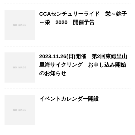
CCAセンチュリーライド 栄～銚子
～栄 2020 開催予告
2023.11.26(日)開催 第2回東総里山
里海サイクリング お申し込み開始
のお知らせ
イベントカレンダー開設