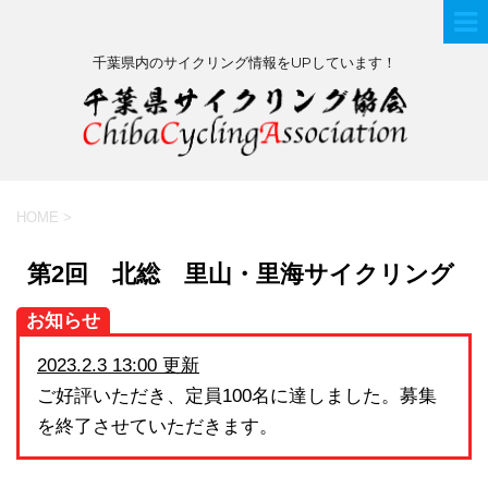
千葉県内のサイクリング情報をUPしています！
HOME
>
第2回 北総 里山・里海サイクリング
お知らせ
2023.2.3 13:00 更新
ご好評いただき、定員100名に達しました。募集
を終了させていただきます。