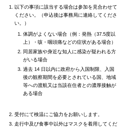
以下の事項に該当する場合は参加を見合わせて
ください。（申込後は事務局に連絡してくださ
い。）
体調がよくない場合（例：発熱（37.5度以
上）・咳・咽頭痛などの症状がある場合）
同居家族や身近な知人に感染が疑われる方
がいる場合
過去 14 日以内に政府から入国制限、入国
後の観察期間を必要とされている国、地域
等への渡航又は当該在住者との濃厚接触が
ある場合
受付にて検温にご協力をお願いします。
走行中及び食事中以外はマスクを着用してくだ