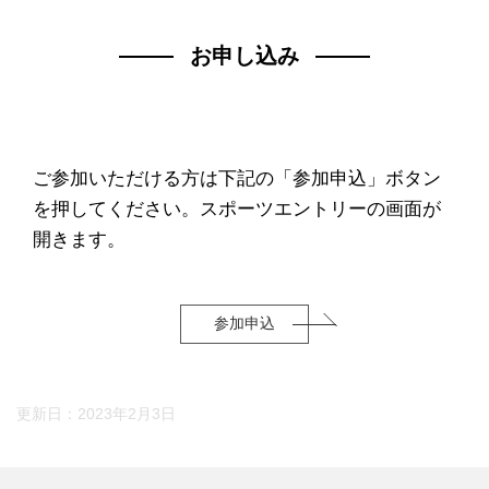
お申し込み
ご参加いただける方は下記の「参加申込」ボタン
を押してください。スポーツエントリーの画面が
開きます。
参加申込
更新日：
2023年2月3日