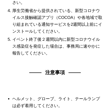
さい。
厚生労働省から提供されている、新型コロナウ
イルス接触確認アプリ（COCOA）や各地域で取
り組まれている通知サービスを2週間以上前にイ
ンストールしてください。
イベント終了後２週間以内に新型コロナウイル
ス感染症を発症した場合は、事務局に速やかに
報告してください。
注意事項
ヘルメット、グローブ、ライト、テールランプ
は必ず着用してください。