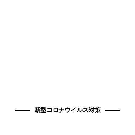
新型コロナウイルス対策