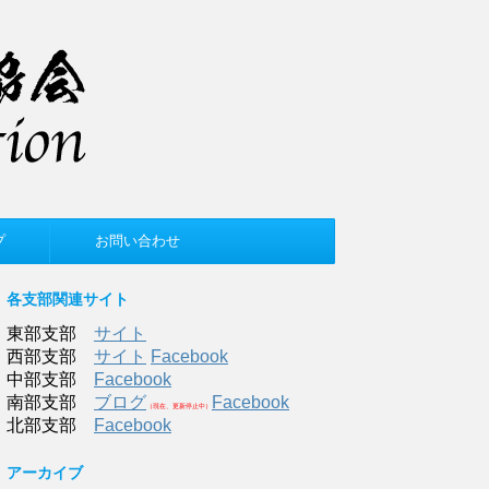
プ
お問い合わせ
各支部関連サイト
東部支部
サイト
西部支部
サイト
Facebook
中部支部
Facebook
南部支部
ブログ
Facebook
（現在、更新停止中）
北部支部
Facebook
アーカイブ