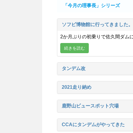
「今月の理事長」シリーズ
ソフビ博物館に行ってきました。
2か月ぶりの初乗りで佐久間ダムに「
続きを読む
タンデム改
2021走り納め
鹿野山ビュースポット穴場
CCAにタンデムがやってきた