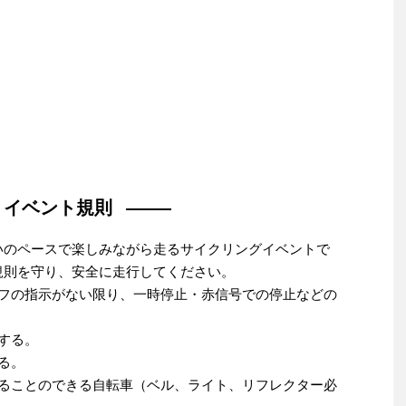
イベント規則
いのペースで楽しみながら走るサイクリングイベントで
規則を守り、安全に走行してください。
ッフの指示がない限り、一時停止・赤信号での停止などの
する。
る。
走ることのできる自転車（ベル、ライト、リフレクター必