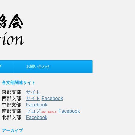
プ
お問い合わせ
各支部関連サイト
東部支部
サイト
西部支部
サイト
Facebook
中部支部
Facebook
南部支部
ブログ
Facebook
（現在、更新停止中）
北部支部
Facebook
アーカイブ