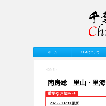
ホーム
CCAについて
HOME
>
南房総 里山・里
重要なお知らせ
2025.2.1 6:30 更新