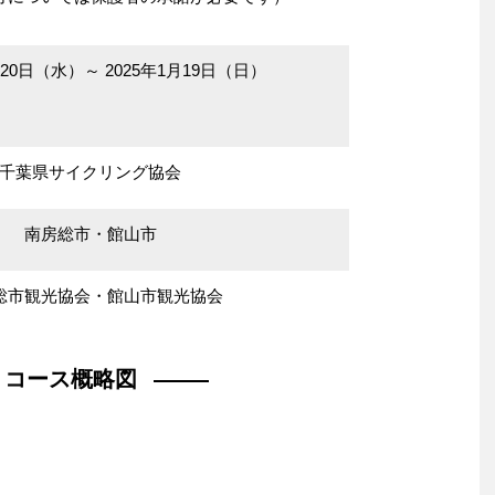
月20日（水）～ 2025年1月19日（日）
千葉県サイクリング協会
南房総市・館山市
総市観光協会・館山市観光協会
コース概略図