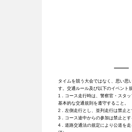
タイムを競う大会ではなく、思い思
す。交通ルール及び以下のイベント
1．コース走行時は、警察官・スタ
基本的な交通規則を遵守すること。
2．左側走行とし、並列走行は禁止と
3．コース途中からの参加は禁止とす
4．道路交通法の規定により公道を