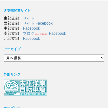
各支部関連サイト
東部支部
サイト
西部支部
サイト
Facebook
中部支部
Facebook
南部支部
ブログ
Facebook
（現在、更新停止中）
北部支部
Facebook
アーカイブ
ア
ー
カ
イ
外部リンク
ブ