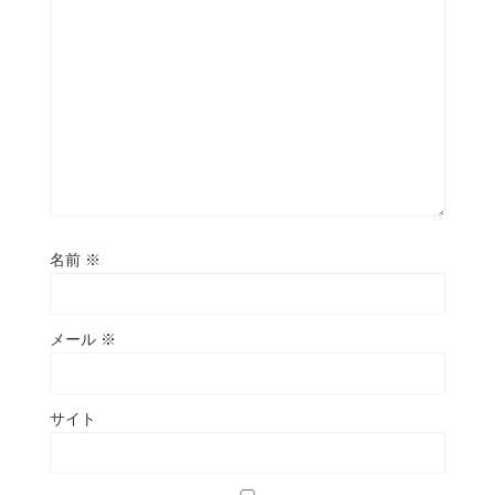
名前
※
メール
※
サイト