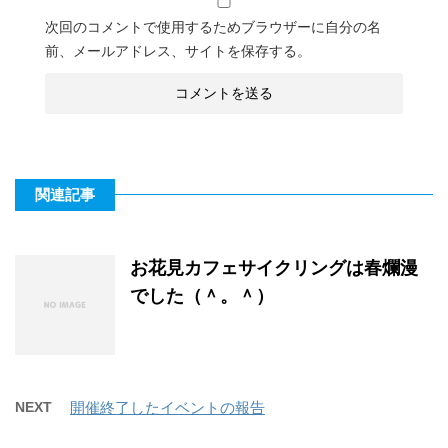
次回のコメントで使用するためブラウザーに自分の名
前、メールアドレス、サイトを保存する。
関連記事
お花見カフェサイクリングは春爛漫
でした（＾。＾）
NEXT
開催終了したイベントの報告