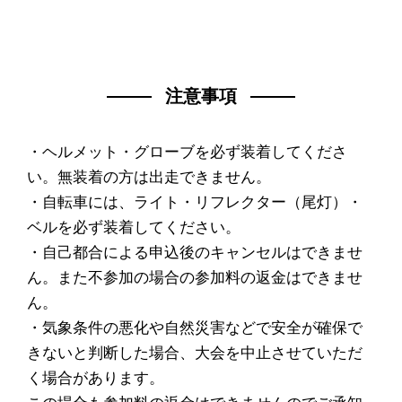
注意事項
・ヘルメット・グローブを必ず装着してくださ
い。無装着の方は出走できません。
・自転車には、ライト・リフレクター（尾灯）・
ベルを必ず装着してください。
・自己都合による申込後のキャンセルはできませ
ん。また不参加の場合の参加料の返金はできませ
ん。
・気象条件の悪化や自然災害などで安全が確保で
きないと判断した場合、大会を中止させていただ
く場合があります。