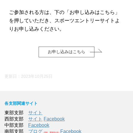
ご参加される方は、下の「お申し込みはこちら」
を押していただき、スポーツエントリーサイトよ
りお申し込みください。
お申し込みはこちら
更新日：
2023年10月25日
各支部関連サイト
東部支部
サイト
西部支部
サイト
Facebook
中部支部
Facebook
南部支部
ブログ
Facebook
（現在、更新停止中）