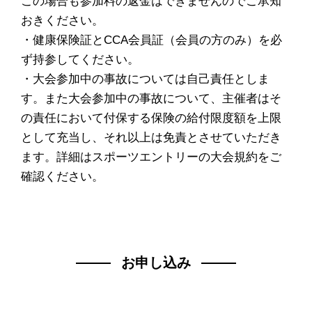
この場合も参加料の返金はできませんのでご承知
おきください。
・健康保険証とCCA会員証（会員の方のみ）を必
ず持参してください。
・大会参加中の事故については自己責任としま
す。また大会参加中の事故について、主催者はそ
の責任において付保する保険の給付限度額を上限
として充当し、それ以上は免責とさせていただき
ます。詳細はスポーツエントリーの大会規約をご
確認ください。
お申し込み