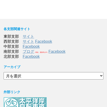
各支部関連サイト
東部支部
サイト
西部支部
サイト
Facebook
中部支部
Facebook
南部支部
ブログ
Facebook
（現在、更新停止中）
北部支部
Facebook
アーカイブ
ア
ー
カ
イ
外部リンク
ブ