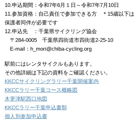
10.申込期間：令和7年6月１日～令和7年7月10日
11.参加資格：自己責任で参加できる方 ＊15歳以下は
保護者同伴が必要です
12.申込先 ：千葉県サイクリング協会
〒284-0005 千葉県四街道市四街道2-25-10
E-mail：h_mori@chiba-cycling.org
駅前にはレンタサイクルもあります。
その他詳細は下記の資料をご確認ください。
KKCCサイクリングラリー千葉開催案内
KKCCラリー千葉コース概略図
木更津駅西口地図
KKCCラリー千葉申込書類
個人別参加申込書