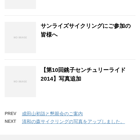
サンライズサイクリングにご参加の
皆様へ
【第10回銚子センチュリーライド
2014】写真追加
PREV
成田山初詣と懇親会のご案内
NEXT
清和の森サイクリングの写真をアップしました。