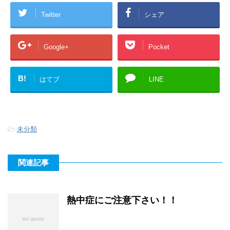
Twitter
シェア
Google+
Pocket
B!
はてブ
LINE
-
未分類
関連記事
熱中症にご注意下さい！！