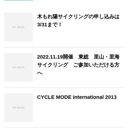
木もれ陽サイクリングの申し込みは
3/31まで！
2022.11.19開催 東総 里山・里海
サイクリング ご参加いただける方
へ
CYCLE MODE international 2013