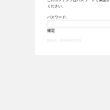
ください。
パスワード:
投稿日：
2023年8月10日