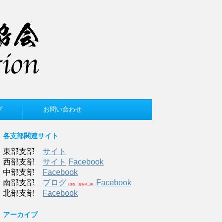
プ
お問い合わせ
各支部関連サイト
東部支部
サイト
西部支部
サイト
Facebook
中部支部
Facebook
南部支部
ブログ
Facebook
（現在、更新停止中）
北部支部
Facebook
アーカイブ