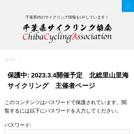
千葉県内のサイクリング情報をUPしています！
HOME
>
保護中: 2023.3.4開催予定 北総里山里海
サイクリング 主催者ページ
このコンテンツはパスワードで保護されています。閲
覧するには以下にパスワードを入力してください。
パスワード: