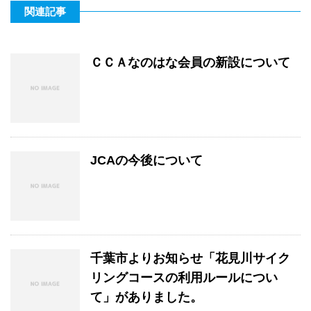
関連記事
ＣＣＡなのはな会員の新設について
JCAの今後について
千葉市よりお知らせ「花見川サイク
リングコースの利用ルールについ
て」がありました。