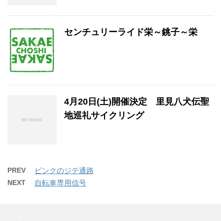
センチュリーライド栄～銚子～栄
4月20日(土)開催決定 里見八犬伝聖
地巡礼サイクリング
PREV
ピンクのジテ通路
NEXT
自転車専用信号