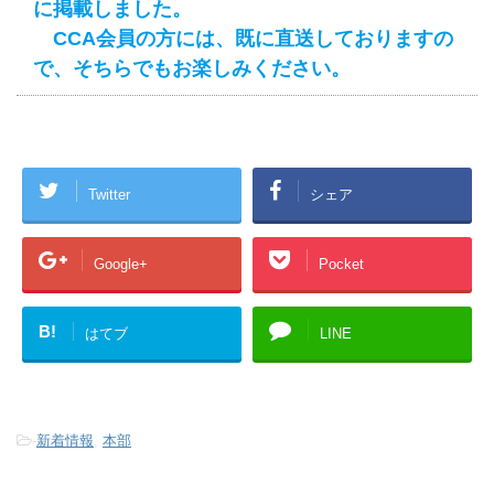
に掲載しました。
CCA会員の方には、既に直送しておりますの
で、そちらでもお楽しみください。
Twitter
シェア
Google+
Pocket
B!
はてブ
LINE
-
新着情報
,
本部