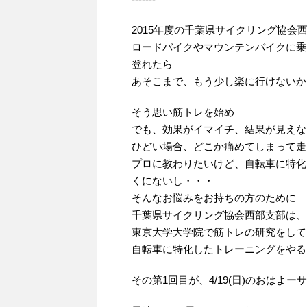
2015年度の千葉県サイクリング協会
ロードバイクやマウンテンバイクに乗
登れたら
あそこまで、もう少し楽に行けないか
そう思い筋トレを始め
でも、効果がイマイチ、結果が見えな
ひどい場合、どこか痛めてしまって走
プロに教わりたいけど、自転車に特化
くにないし・・・
そんなお悩みをお持ちの方のために
千葉県サイクリング協会西部支部は、
東京大学大学院で筋トレの研究をして
自転車に特化したトレーニングをやる
その第1回目が、4/19(日)のおはよ