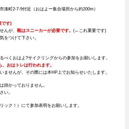
湊町2-7-9付近（おはよー集合場所から約200m）
です)
せんが、
靴はスニーカーが必要です。
(←これ重要です)
気をつけて下さい。
るべくおはよ?サイクリングからの参加をお願いします。
も、おはトレは行われます。
いませんが、その際には本HP上でお知らせいたします。
は掛かっておりません。
さい。
リック！）にて参加表明をお願いします。