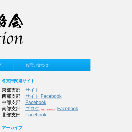
プ
お問い合わせ
各支部関連サイト
東部支部
サイト
西部支部
サイト
Facebook
中部支部
Facebook
南部支部
ブログ
Facebook
（現在、更新停止中）
北部支部
Facebook
アーカイブ