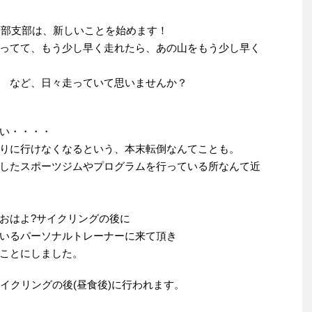
西部支部は、新しいことを始めます！
ってて、もう少し早く走れたら、あの山をもう少し早く
 など、日々走っていて思いませんか？
い・・・・
りに行けなくなるという、本末転倒なんてことも。
したスポーツジムやプログラムを行っている所なんて近
おはよ?サイクリングの後に
いるパーソナルトレーナーに来て頂き
ことにしました。
ーサイクリングの後(昼食後)に行われます。