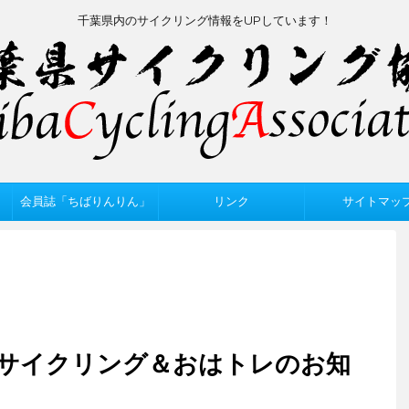
千葉県内のサイクリング情報をUPしています！
会員誌「ちばりんりん」
リンク
サイトマッ
よ～サイクリング＆おはトレのお知