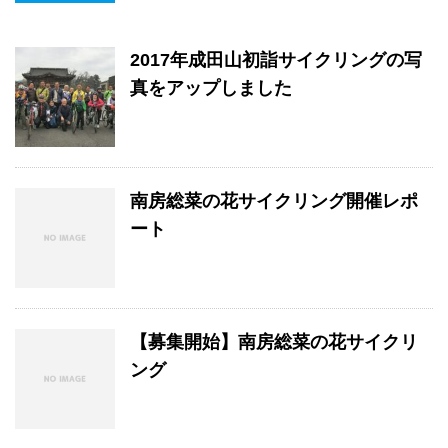
2017年成田山初詣サイクリングの写
真をアップしました
南房総菜の花サイクリング開催レポ
ート
【募集開始】南房総菜の花サイクリ
ング