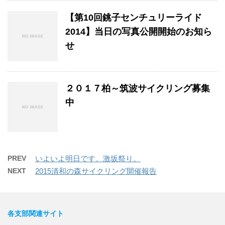
【第10回銚子センチュリーライド
2014】当日の写真公開開始のお知ら
せ
２０１７柏～筑波サイクリング募集
中
PREV
いよいよ明日です。激坂祭り。
NEXT
2015清和の森サイクリング開催報告
各支部関連サイト