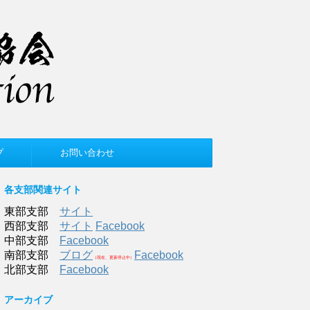
プ
お問い合わせ
各支部関連サイト
東部支部
サイト
西部支部
サイト
Facebook
中部支部
Facebook
南部支部
ブログ
Facebook
（現在、更新停止中）
北部支部
Facebook
アーカイブ