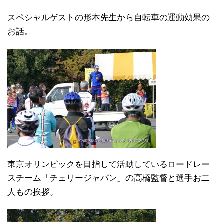
スペシャルゲストの形本先生から自転車の運動効果の
お話。
東京オリンピックを目指して活動しているロードレー
スチーム「チェリージャパン」の高橋監督と選手お二
人もの挨拶。