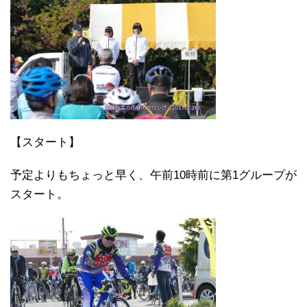
【スタート】
予定よりもちょっと早く、午前10時前に第1グループが
スタート。