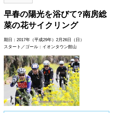
早春の陽光を浴びて?南房総
菜の花サイクリング
期日：2017年（平成29年）2月26日（日）
スタート／ゴール：イオンタウン館山