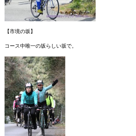
【市境の坂】
コース中唯一の坂らしい坂で。