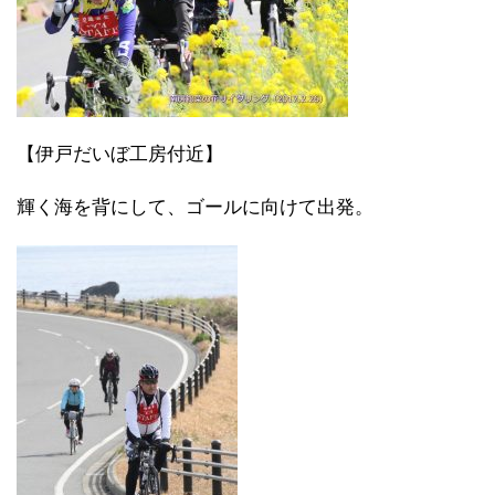
【伊戸だいぼ工房付近】
輝く海を背にして、ゴールに向けて出発。