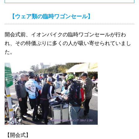
【ウェア類の臨時ワゴンセール】
開会式前、イオンバイクの臨時ワゴンセールが行わ
れ、その特価ぶりに多くの人が吸い寄せられていまし
た。
【開会式】