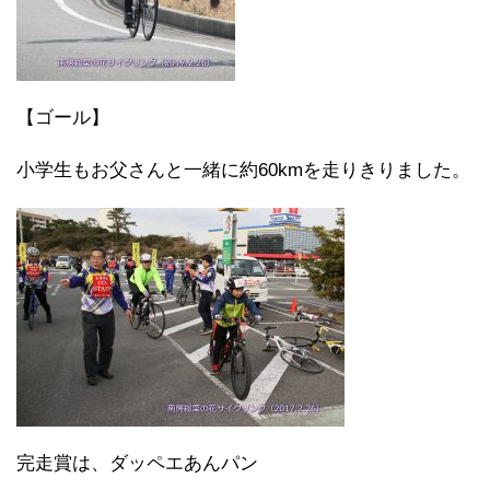
【ゴール】
小学生もお父さんと一緒に約60kmを走りきりました。
完走賞は、ダッペエあんパン