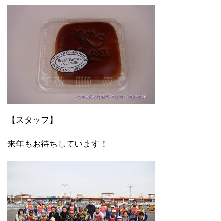
【スタッフ】
来年もお待ちしています！