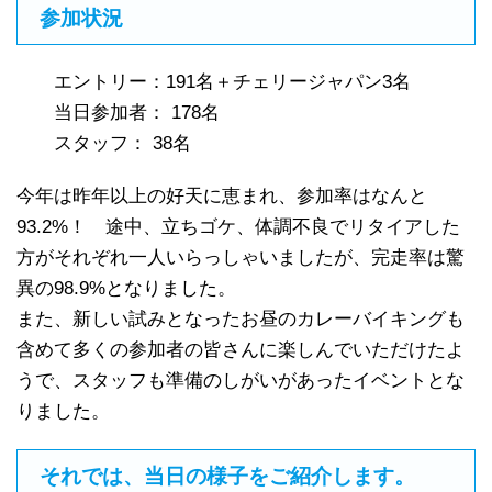
参加状況
エントリー：191名＋チェリージャパン3名
当日参加者： 178名
スタッフ： 38名
今年は昨年以上の好天に恵まれ、参加率はなんと
93.2%！ 途中、立ちゴケ、体調不良でリタイアした
方がそれぞれ一人いらっしゃいましたが、完走率は驚
異の98.9%となりました。
また、新しい試みとなったお昼のカレーバイキングも
含めて多くの参加者の皆さんに楽しんでいただけたよ
うで、スタッフも準備のしがいがあったイベントとな
りました。
それでは、当日の様子をご紹介します。