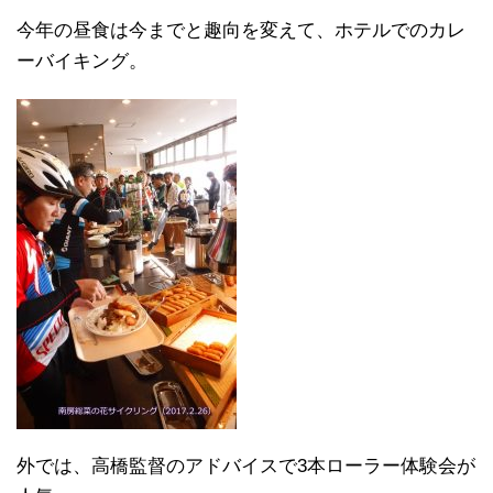
今年の昼食は今までと趣向を変えて、ホテルでのカレ
ーバイキング。
外では、高橋監督のアドバイスで3本ローラー体験会が