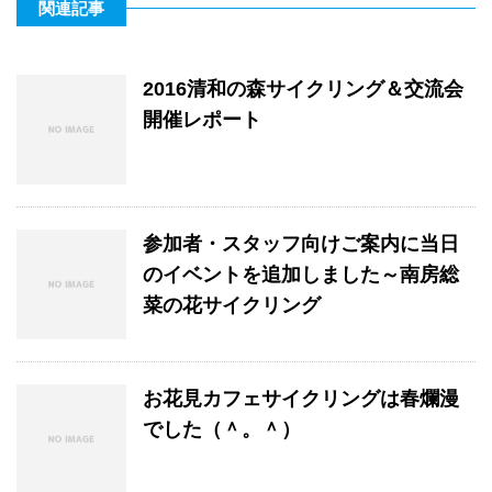
関連記事
2016清和の森サイクリング＆交流会
開催レポート
参加者・スタッフ向けご案内に当日
のイベントを追加しました～南房総
菜の花サイクリング
お花見カフェサイクリングは春爛漫
でした（＾。＾）