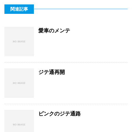
関連記事
愛車のメンテ
ジテ通再開
ピンクのジテ通路