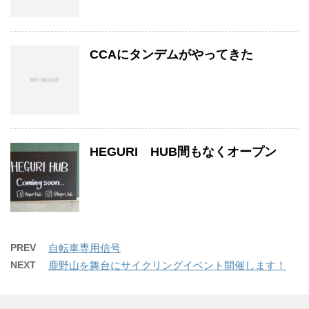
CCAにタンデムがやってきた
HEGURI HUB間もなくオープン
PREV
自転車専用信号
NEXT
鹿野山を舞台にサイクリングイベント開催します！