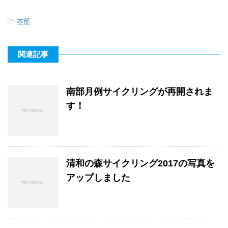
-
本部
関連記事
南部月例サイクリングが再開されま
す！
清和の森サイクリング2017の写真を
アップしました