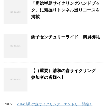
「房総半島サイクリングハンドブッ
ク」に素掘りトンネル巡りコースを
掲載
銚子センチュリーライド 満員御礼
【（重要）清和の森サイクリング
参加者の皆様へ】
PREV
2014清和の森サイクリング エントリー開始！