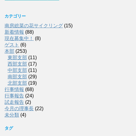
カテゴリー
南房総菜の花サイクリング
(15)
新着情報
(88)
現在募集中！
(8)
ゲスト
(6)
本部
(253)
東部支部
(11)
西部支部
(17)
中部支部
(11)
南部支部
(29)
北部支部
(19)
行事情報
(68)
行事報告
(24)
試走報告
(2)
今月の理事長
(22)
未分類
(4)
タグ