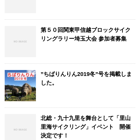
第５０回関東甲信越ブロックサイク
リングラリー埼玉大会 参加者募集
”ちばりんりん2019冬”号を掲載しま
した。
北総・九十九里を舞台として「里山
里海サイクリング」イベント 開催
決定です！