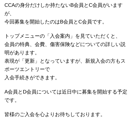
CCAの身分だけしか持たないB会員とC会員がいます
が、
今回募集を開始したのはB会員とC会員です。
トップメニューの「入会案内」を見ていただくと、
会員の特典、会費、傷害保険などについての詳しい説
明があります。
表現が「更新」となっていますが、新規入会の方もス
ポーツエントリーで
入会手続きができます。
A会員とD会員については近日中に募集を開始する予定
です。
皆様のご入会を心よりお待ちしております。