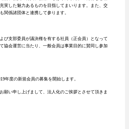
充実した魅力あるものを目指してまいります。また、交
も関係諸団体と連携して参ります。
よび支部委員が議決権を有する社員（正会員）となって
て協会運営に当たり、一般会員は事業目的に賛同し参加
019年度の新規会員の募集を開始します。
お願い申し上げまして、法人化のご挨拶とさせて頂きま