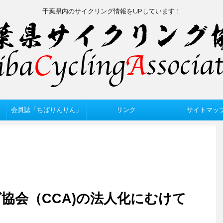
千葉県内のサイクリング情報をUPしています！
会員誌「ちばりんりん」
リンク
サイトマッ
協会（CCA)の法人化にむけて