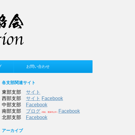
プ
お問い合わせ
各支部関連サイト
東部支部
サイト
西部支部
サイト
Facebook
中部支部
Facebook
南部支部
ブログ
Facebook
（現在、更新停止中）
北部支部
Facebook
アーカイブ