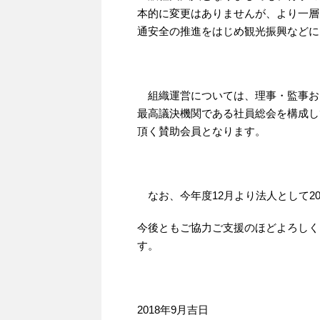
本的に変更はありませんが、より一層
通安全の推進をはじめ観光振興などに
組織運営については、理事・監事お
最高議決機関である社員総会を構成し
頂く賛助会員となります。
なお、今年度12月より法人として2
今後ともご協力ご支援のほどよろしく
す。
2018年9月吉日