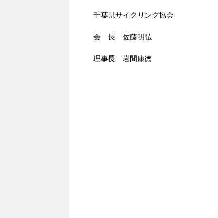
千葉県サイクリング協会
会 長 佐藤明弘
理事長 岩間康徳