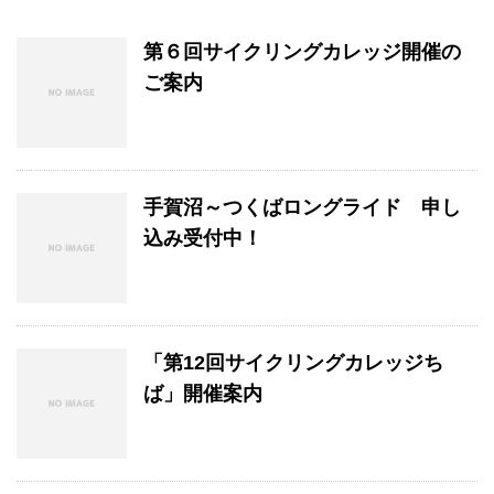
第６回サイクリングカレッジ開催の
ご案内
手賀沼～つくばロングライド 申し
込み受付中！
「第12回サイクリングカレッジち
ば」開催案内