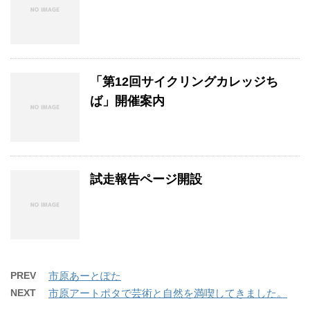
「第12回サイクリングカレッジち
ば」開催案内
試走報告ページ開設
PREV
市原あーとぽた
NEXT
市原アートポタで芸術と自然を満喫してきました。