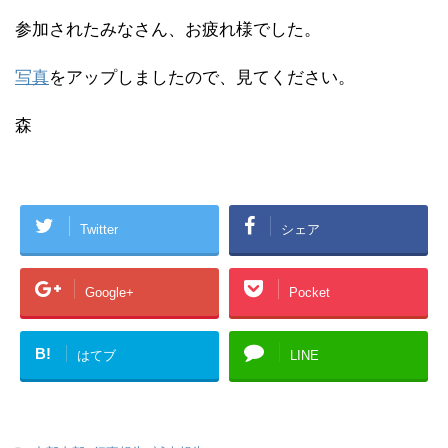
参加されたみなさん、お疲れ様でした。
写真
をアップしましたので、見てください。
森
Twitter
シェア
Google+
Pocket
B!
はてブ
LINE