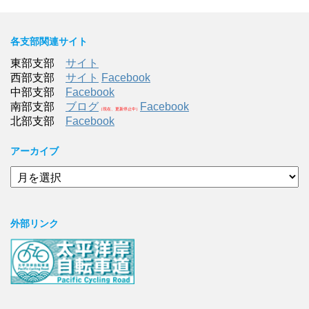
各支部関連サイト
東部支部
サイト
西部支部
サイト
Facebook
中部支部
Facebook
南部支部
ブログ
Facebook
（現在、更新停止中）
北部支部
Facebook
アーカイブ
ア
ー
カ
イ
外部リンク
ブ