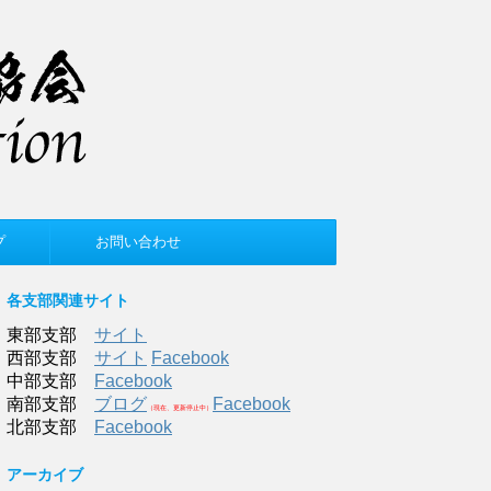
プ
お問い合わせ
各支部関連サイト
東部支部
サイト
西部支部
サイト
Facebook
中部支部
Facebook
南部支部
ブログ
Facebook
（現在、更新停止中）
北部支部
Facebook
アーカイブ