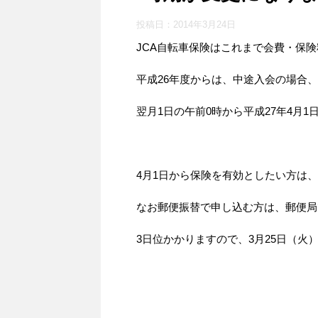
投稿日：
2014年3月24日
JCA自転車保険はこれまで会費・保
平成26年度からは、中途入会の場合、
翌月1日の午前0時から平成27年4月1
4月1日から保険を有効としたい方は
なお郵便振替で申し込む方は、郵便局
3日位かかりますので、3月25日（火